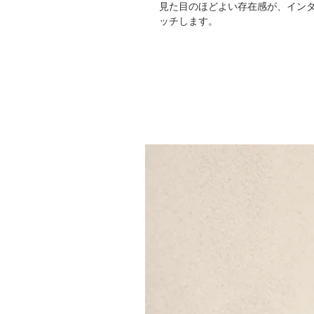
見た目のほどよい存在感が、イン
ッチします。