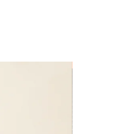
受注生産品