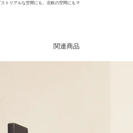
ダストリアルな空間にも、北欧の空間にもマ
関連商品