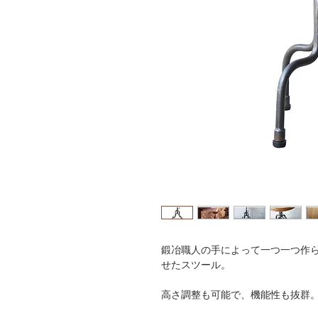
鍛冶職人の手によって一つ一つ作
せたスツール。
高さ調整も可能で、機能性も抜群