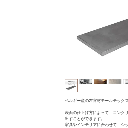
ベルギー産の左官材モールテック
表面の仕上げ方によって、コンク
出すことができます。
家具やインテリアに合わせて、シ